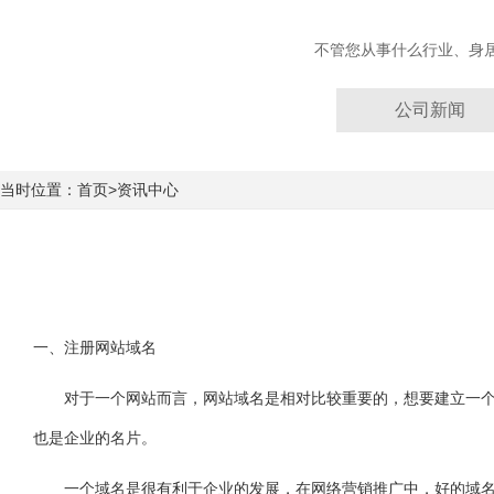
不管您从事什么行业、身
公司新闻
当时位置：首页>资讯中心
一、注册网站域名
对于一个网站而言，网站域名是相对比较重要的，想要建立一个站
也是企业的名片。
一个域名是很有利于企业的发展，在网络营销推广中，好的域名能