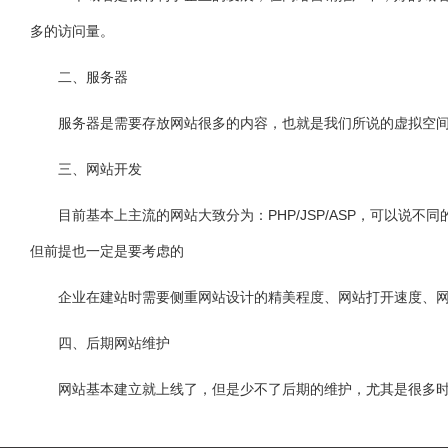
多的访问量。
二、服务器
服务器是需要存放网站很多的内容，也就是我们所说的虚拟空间，
三、网站开发
目前基本上主流的网站大致分为：PHP/JSP/ASP，可以说不
但前提也一定是要考虑的
企业在建站时需要侧重网站设计的精美程度、网站打开速度、网站
四、后期网站维护
网站基本建立就上线了，但是少不了后期的维护，尤其是很多时