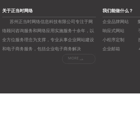
关于正当时网络
我们能做什么？
苏州正当时网络信息科技有限公司专注于网
企业品牌网站
络顾问咨询服务和网络应用实施服务十余年，以
响应式网站
全方位服务理念为支撑，专业从事企业网站建设
小程序定制
和电子商务服务，包括企业电子商务解决
企业邮箱